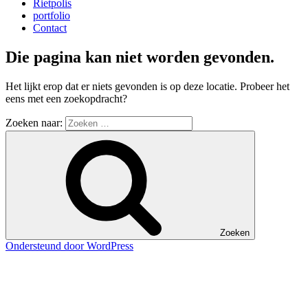
Rietpolis
portfolio
Contact
Die pagina kan niet worden gevonden.
Het lijkt erop dat er niets gevonden is op deze locatie. Probeer het
eens met een zoekopdracht?
Zoeken naar:
Zoeken
Ondersteund door WordPress