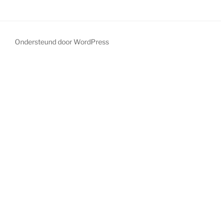
Ondersteund door WordPress